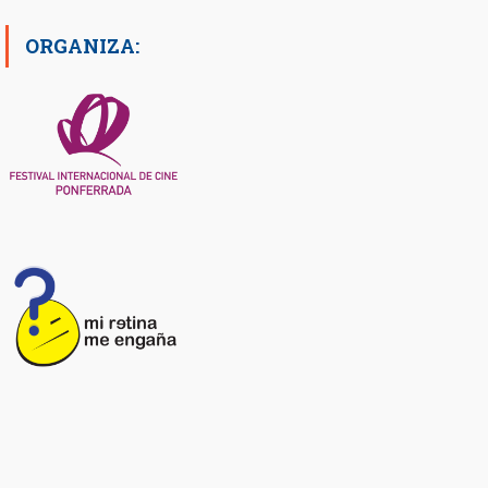
ORGANIZA: