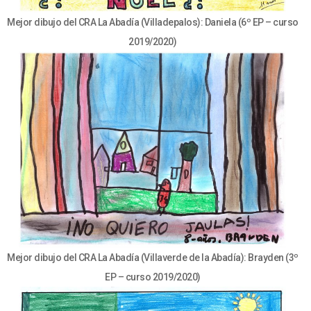
Mejor dibujo del CRA La Abadía (Villadepalos): Daniela (6º EP – curso
2019/2020)
Mejor dibujo del CRA La Abadía (Villaverde de la Abadía): Brayden (3º
EP – curso 2019/2020)