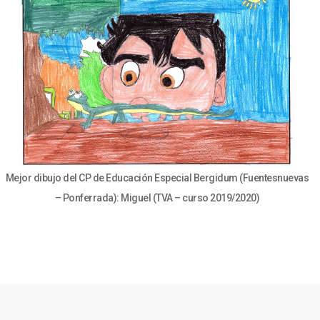
Mejor dibujo del CP de Educación Especial Bergidum (Fuentesnuevas
– Ponferrada): Miguel (TVA – curso 2019/2020)