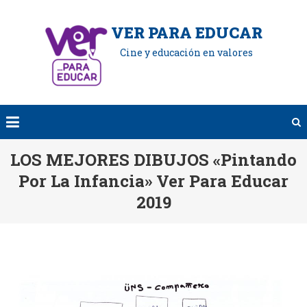
VER PARA EDUCAR
Cine y educación en valores
LOS MEJORES DIBUJOS «Pintando
Por La Infancia» Ver Para Educar
2019