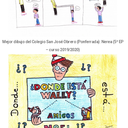
Mejor dibujo del Colegio San José Obrero (Ponferrada): Nerea (5º EP
– curso 2019/2020)